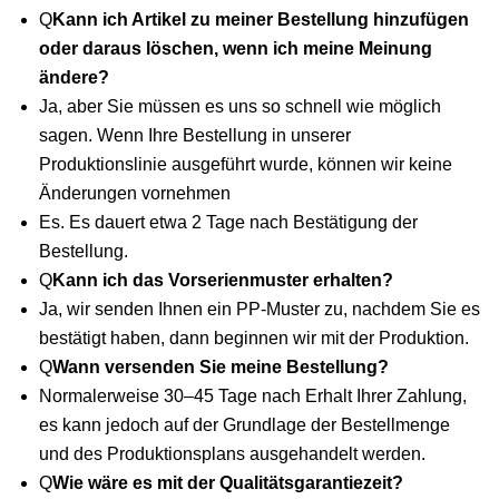
Q
Kann ich Artikel zu meiner Bestellung hinzufügen
oder daraus löschen, wenn ich meine Meinung
ändere?
Ja, aber Sie müssen es uns so schnell wie möglich
sagen. Wenn Ihre Bestellung in unserer
Produktionslinie ausgeführt wurde, können wir keine
Änderungen vornehmen
Es. Es dauert etwa 2 Tage nach Bestätigung der
Bestellung.
Q
Kann ich das Vorserienmuster erhalten?
Ja, wir senden Ihnen ein PP-Muster zu, nachdem Sie es
bestätigt haben, dann beginnen wir mit der Produktion.
Q
Wann versenden Sie meine Bestellung?
Normalerweise 30–45 Tage nach Erhalt Ihrer Zahlung,
es kann jedoch auf der Grundlage der Bestellmenge
und des Produktionsplans ausgehandelt werden.
Q
Wie wäre es mit der Qualitätsgarantiezeit?