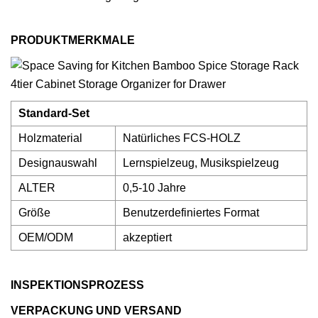
PRODUKTMERKMALE
Standard-Set
Holzmaterial
Natürliches FCS-HOLZ
Designauswahl
Lernspielzeug, Musikspielzeug
ALTER
0,5-10 Jahre
Größe
Benutzerdefiniertes Format
OEM/ODM
akzeptiert
INSPEKTIONSPROZESS
VERPACKUNG UND VERSAND