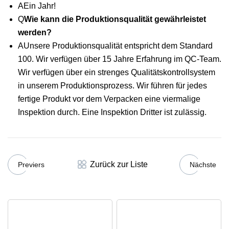
AEin Jahr!
Q
Wie kann die Produktionsqualität gewährleistet
werden?
AUnsere Produktionsqualität entspricht dem Standard
100. Wir verfügen über 15 Jahre Erfahrung im QC-Team.
Wir verfügen über ein strenges Qualitätskontrollsystem
in unserem Produktionsprozess. Wir führen für jedes
fertige Produkt vor dem Verpacken eine viermalige
Inspektion durch. Eine Inspektion Dritter ist zulässig.
Zurück zur Liste
Previers
Nächste