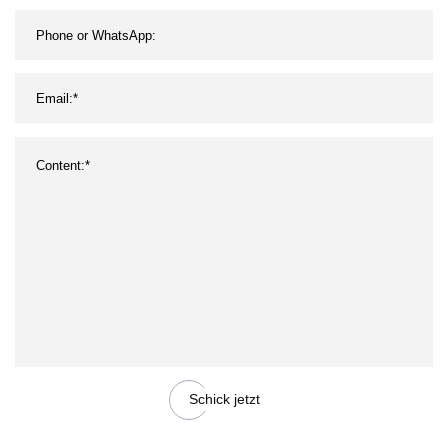
Schick jetzt