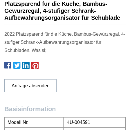
Platzsparend für die Küche, Bambus-
Gewürzregal, 4-stufiger Schrank-
Aufbewahrungsorganisator für Schublade
2022 Platzsparend für die Küche, Bambus-Gewürzregal, 4-
stufiger Schrank-Aufbewahrungsorganisator für
Schubladen. Was si;
Anfrage absenden
Basisinformation
Modell Nr.
KU-004591