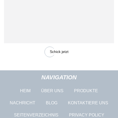
Schick jetzt
NAVIGATION
HEIM
ÜBER UNS
PRODUKTE
NACHRICHT
BLOG
KONTAKTIERE UNS
SEITENVERZEICHNIS
PRIVACY POLICY