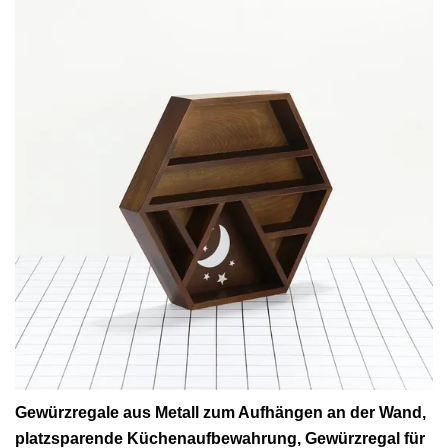
Gewürzregale aus Metall zum Aufhängen an der Wand,
platzsparende Küchenaufbewahrung, Gewürzregal für