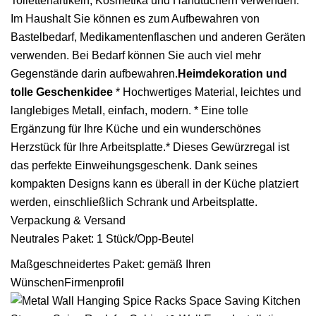
Toilettenartikeln, Kosmetika und Handtüchern verwenden.
Im Haushalt Sie können es zum Aufbewahren von
Bastelbedarf, Medikamentenflaschen und anderen Geräten
verwenden. Bei Bedarf können Sie auch viel mehr
Gegenstände darin aufbewahren.
Heimdekoration und
tolle Geschenkidee
* Hochwertiges Material, leichtes und
langlebiges Metall, einfach, modern. * Eine tolle
Ergänzung für Ihre Küche und ein wunderschönes
Herzstück für Ihre Arbeitsplatte.* Dieses Gewürzregal ist
das perfekte Einweihungsgeschenk. Dank seines
kompakten Designs kann es überall in der Küche platziert
werden, einschließlich Schrank und Arbeitsplatte.
Verpackung & Versand
Neutrales Paket: 1 Stück/Opp-Beutel
Maßgeschneidertes Paket: gemäß Ihren
WünschenFirmenprofil