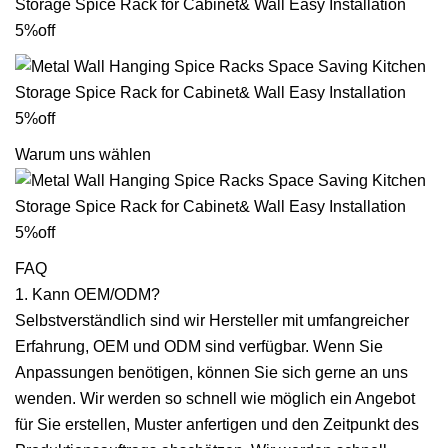
Warum uns wählen
FAQ
1. Kann OEM/ODM?
Selbstverständlich sind wir Hersteller mit umfangreicher
Erfahrung, OEM und ODM sind verfügbar. Wenn Sie
Anpassungen benötigen, können Sie sich gerne an uns
wenden. Wir werden so schnell wie möglich ein Angebot
für Sie erstellen, Muster anfertigen und den Zeitpunkt des