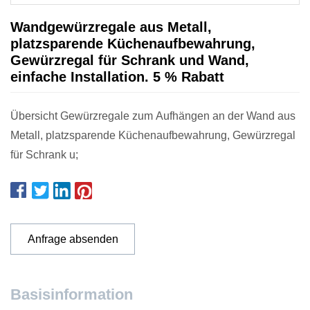
Wandgewürzregale aus Metall,
platzsparende Küchenaufbewahrung,
Gewürzregal für Schrank und Wand,
einfache Installation. 5 % Rabatt
Übersicht Gewürzregale zum Aufhängen an der Wand aus
Metall, platzsparende Küchenaufbewahrung, Gewürzregal
für Schrank u;
Anfrage absenden
Basisinformation