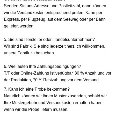
Senden Sie uns Adresse und Postleitzahl, dann können
wir die Versandkosten entsprechend prüfen. Kann per
Express, per Flugzeug, auf dem Seeweg oder per Bahn
geliefert werden.
5. Sie sind Hersteller oder Handelsunternehmen?
Wir sind Fabrik. Sie sind jederzeit herzlich willkommen,
unsere Fabrik zu besuchen.
6. Wie lauten Ihre Zahlungsbedingungen?
T/T oder Online-Zahlung ist verfügbar. 30 % Anzahlung vor
der Produktion, 70 % Restzahlung vor dem Versand.
7. Kann ich eine Probe bekommen?
Natürlich können wir Ihnen Muster zusenden, sobald wir
Ihre Mustergebühr und Versandkosten erhalten haben,
wenn wir die Probe liefern müssen.