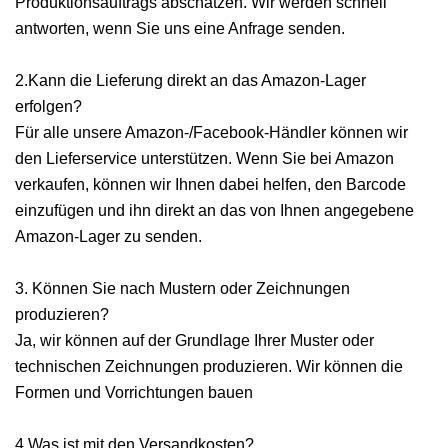
Produktionsauftrags abschätzen. Wir werden schnell
antworten, wenn Sie uns eine Anfrage senden.
2.Kann die Lieferung direkt an das Amazon-Lager
erfolgen?
Für alle unsere Amazon-/Facebook-Händler können wir
den Lieferservice unterstützen. Wenn Sie bei Amazon
verkaufen, können wir Ihnen dabei helfen, den Barcode
einzufügen und ihn direkt an das von Ihnen angegebene
Amazon-Lager zu senden.
3. Können Sie nach Mustern oder Zeichnungen
produzieren?
Ja, wir können auf der Grundlage Ihrer Muster oder
technischen Zeichnungen produzieren. Wir können die
Formen und Vorrichtungen bauen
4.Was ist mit den Versandkosten?