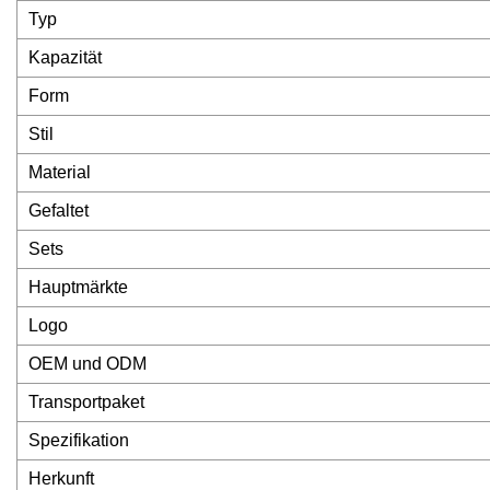
Typ
Kapazität
Form
Stil
Material
Gefaltet
Sets
Hauptmärkte
Logo
OEM und ODM
Transportpaket
Spezifikation
Herkunft