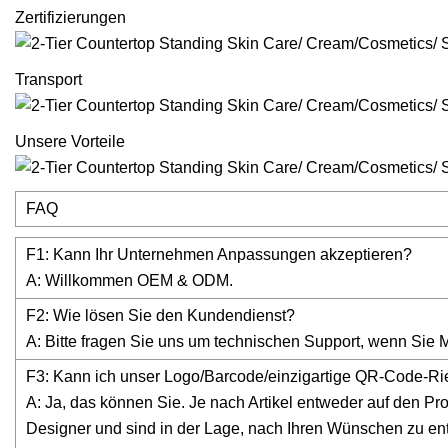
Zertifizierungen
Transport
Unsere Vorteile
FAQ
F1: Kann Ihr Unternehmen Anpassungen akzeptieren?
A: Willkommen OEM & ODM.
F2: Wie lösen Sie den Kundendienst?
A: Bitte fragen Sie uns um technischen Support, wenn Sie Mi
F3: Kann ich unser Logo/Barcode/einzigartige QR-Code-
A: Ja, das können Sie. Je nach Artikel entweder auf den Pr
Designer und sind in der Lage, nach Ihren Wünschen zu ent