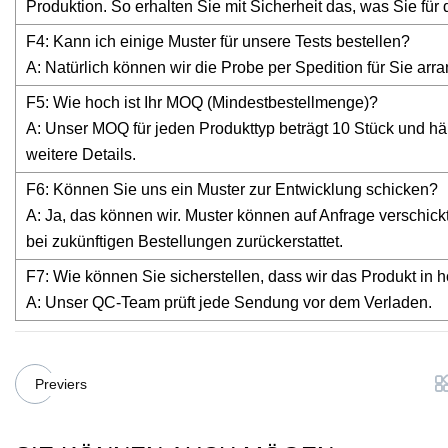
Produktion. So erhalten Sie mit Sicherheit das, was Sie fü
F4: Kann ich einige Muster für unsere Tests bestellen?
A: Natürlich können wir die Probe per Spedition für Sie arra
F5: Wie hoch ist Ihr MOQ (Mindestbestellmenge)?
A: Unser MOQ für jeden Produkttyp beträgt 10 Stück und hän
weitere Details.
F6: Können Sie uns ein Muster zur Entwicklung schicken?
A: Ja, das können wir. Muster können auf Anfrage verschic
bei zukünftigen Bestellungen zurückerstattet.
F7: Wie können Sie sicherstellen, dass wir das Produkt in h
A: Unser QC-Team prüft jede Sendung vor dem Verladen.
Previers