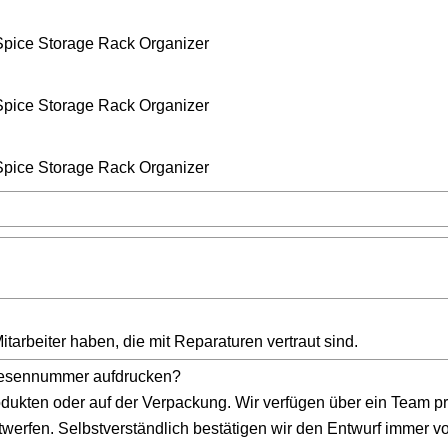
tarbeiter haben, die mit Reparaturen vertraut sind.
Riesennummer aufdrucken?
odukten oder auf der Verpackung. Wir verfügen über ein Team pr
werfen. Selbstverständlich bestätigen wir den Entwurf immer vo