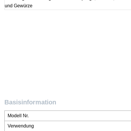
Basisinformation
Modell Nr.
Verwendung