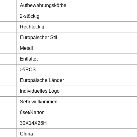
Aufbewahrungskörbe
2-stöckig
Rechteckig
Europäischer Stil
Metall
Entfaltet
>5PCS
Europäische Länder
Individuelles Logo
Sehr willkommen
6set/Karton
30X14X26H
China