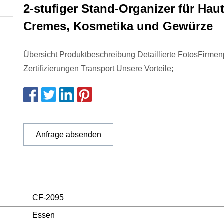
2-stufiger Stand-Organizer für Haut
Cremes, Kosmetika und Gewürze
Übersicht Produktbeschreibung Detaillierte FotosFirmenp
Zertifizierungen Transport Unsere Vorteile;
Anfrage absenden
CF-2095
Essen