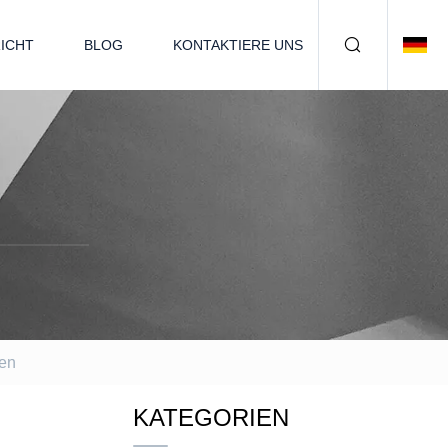
ICHT
BLOG
KONTAKTIERE UNS
ten
KATEGORIEN