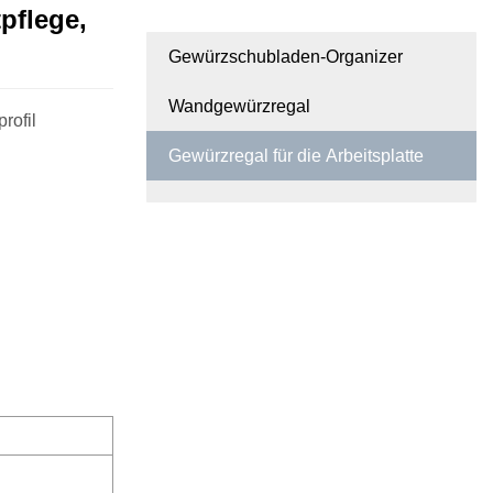
pflege,
Gewürzschubladen-Organizer
Wandgewürzregal
rofil
Gewürzregal für die Arbeitsplatte