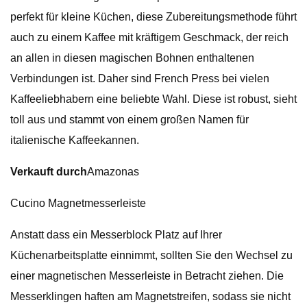
perfekt für kleine Küchen, diese Zubereitungsmethode führt
auch zu einem Kaffee mit kräftigem Geschmack, der reich
an allen in diesen magischen Bohnen enthaltenen
Verbindungen ist. Daher sind French Press bei vielen
Kaffeeliebhabern eine beliebte Wahl. Diese ist robust, sieht
toll aus und stammt von einem großen Namen für
italienische Kaffeekannen.
Verkauft durch
Amazonas
Cucino Magnetmesserleiste
Anstatt dass ein Messerblock Platz auf Ihrer
Küchenarbeitsplatte einnimmt, sollten Sie den Wechsel zu
einer magnetischen Messerleiste in Betracht ziehen. Die
Messerklingen haften am Magnetstreifen, sodass sie nicht