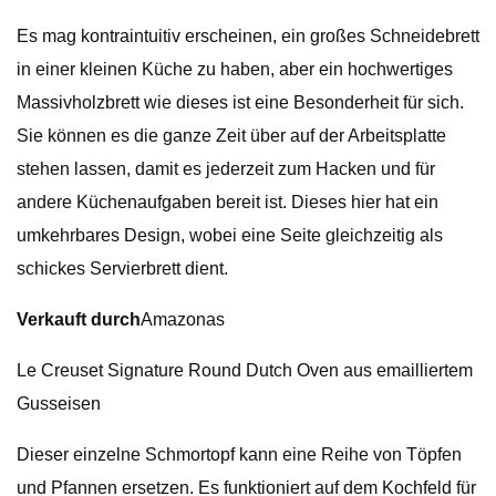
Es mag kontraintuitiv erscheinen, ein großes Schneidebrett
in einer kleinen Küche zu haben, aber ein hochwertiges
Massivholzbrett wie dieses ist eine Besonderheit für sich.
Sie können es die ganze Zeit über auf der Arbeitsplatte
stehen lassen, damit es jederzeit zum Hacken und für
andere Küchenaufgaben bereit ist. Dieses hier hat ein
umkehrbares Design, wobei eine Seite gleichzeitig als
schickes Servierbrett dient.
Verkauft durch
Amazonas
Le Creuset Signature Round Dutch Oven aus emailliertem
Gusseisen
Dieser einzelne Schmortopf kann eine Reihe von Töpfen
und Pfannen ersetzen. Es funktioniert auf dem Kochfeld für