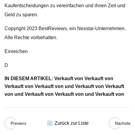
Kaufentscheidungen zu vereinfachen und ihnen Zeit und
Geld zu sparen.
Copyright 2023 BestReviews, ein Nexstar-Unternehmen.
Alle Rechte vorbehalten.
Einreichen
D
IN DIESEM ARTIKEL: Verkauft von Verkauft von
Verkauft von Verkauft von und Verkauft von Verkauft
von und Verkauft von Verkauft von und Verkauft von
Zurück zur Liste
Previers
Nächste