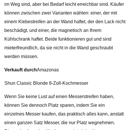
im Weg sind, aber bei Bedarf leicht erreichbar sind. Käufer
können zwischen zwei Varianten wählen: einer, der mit
einem Klebestreifen an der Wand haftet, der den Lack nicht
beschädigt, und einer, die magnetisch an Ihrem
Kühlschrank haftet. Beide funktionieren gut und sind
mieterfreundlich, da sie nicht in die Wand geschraubt
werden müssen.
Verkauft durch
Amazonas
Shun Classic Blonde 8-Zoll-Kochmesser
Wenn Sie keine Lust auf einen Messerstreifen haben,
können Sie dennoch Platz sparen, indem Sie ein
einzelnes Messer kaufen, das praktisch alles kann, anstatt
einen ganzen Satz Messer, die nur Platz wegnehmen.