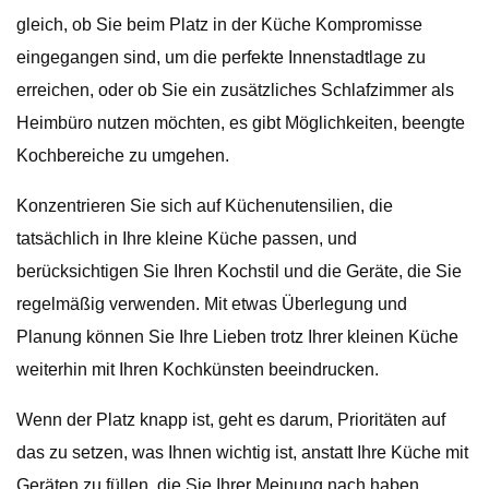
gleich, ob Sie beim Platz in der Küche Kompromisse
eingegangen sind, um die perfekte Innenstadtlage zu
erreichen, oder ob Sie ein zusätzliches Schlafzimmer als
Heimbüro nutzen möchten, es gibt Möglichkeiten, beengte
Kochbereiche zu umgehen.
Konzentrieren Sie sich auf Küchenutensilien, die
tatsächlich in Ihre kleine Küche passen, und
berücksichtigen Sie Ihren Kochstil und die Geräte, die Sie
regelmäßig verwenden. Mit etwas Überlegung und
Planung können Sie Ihre Lieben trotz Ihrer kleinen Küche
weiterhin mit Ihren Kochkünsten beeindrucken.
Wenn der Platz knapp ist, geht es darum, Prioritäten auf
das zu setzen, was Ihnen wichtig ist, anstatt Ihre Küche mit
Geräten zu füllen, die Sie Ihrer Meinung nach haben